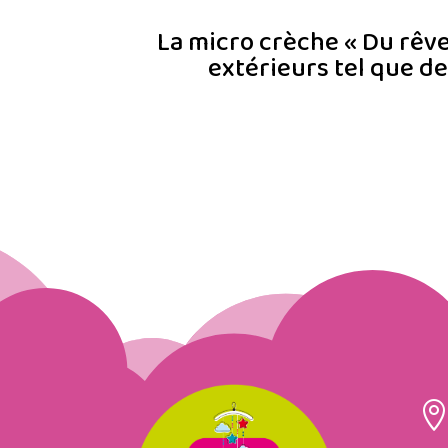
La micro crèche « Du rêve
extérieurs tel que d