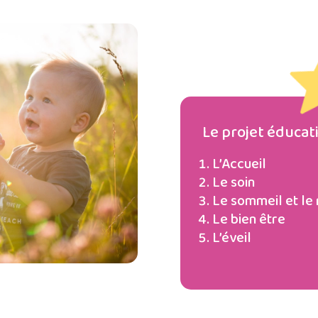
Le projet éducat
L’Accueil
Le soin
Le sommeil et le
Le bien être
L’éveil