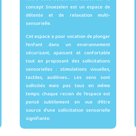
concept Snoezelen est un espace de
détente et de relaxation multi-
sensorielle.
Cet espace a pour vocation de plonger
l’enfant dans un environnement
sécurisant, apaisant et confortable
tout en proposant des sollicitations
sensorielles : stimulations visuelles,
tactiles, auditives… Les sens sont
sollicités mais pas tous en même
temps: chaque recoin de l’espace est
pensé subtilement en vue d’être
source d’une sollicitation sensorielle
signifiante.