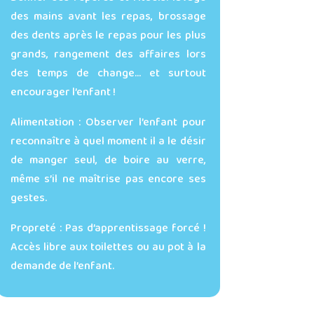
des mains avant les repas, brossage
des dents après le repas pour les plus
grands, rangement des affaires lors
des temps de change… et surtout
encourager l’enfant !
Alimentation : Observer l’enfant pour
reconnaître à quel moment il a le désir
de manger seul, de boire au verre,
même s’il ne maîtrise pas encore ses
gestes.
Propreté : Pas d’apprentissage forcé !
Accès libre aux toilettes ou au pot à la
demande de l’enfant.