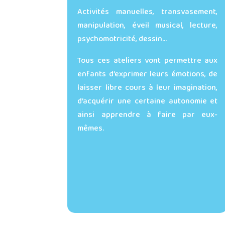
Activités manuelles, transvasement,
manipulation, éveil musical, lecture,
psychomotricité, dessin…
Tous ces ateliers vont permettre aux
enfants d’exprimer leurs émotions, de
laisser libre cours à leur imagination,
d’acquérir une certaine autonomie et
ainsi apprendre à faire par eux-
mêmes.