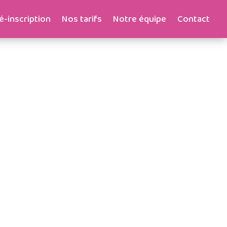
é-inscription
Nos tarifs
Notre équipe
Contact