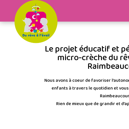
Le projet éducatif et p
micro-crèche du rêve
Raimbeauc
Nous avons à coeur de favoriser l’autonom
enfants à travers le quotidien et vous
Raimbeaucour
Rien de mieux que de grandir et d’a